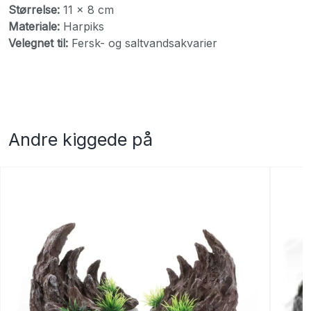
Størrelse:
11 x 8 cm
Materiale:
Harpiks
Velegnet til:
Fersk- og saltvandsakvarier
Andre kiggede på