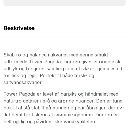
Beskrivelse
Skab ro og balance i akvariet med denne smukt
udformede Tower Pagoda. Figuren giver et orientalsk
udtryk og fungerer samtidig som et sikkert gemmested
for fisk og rejer. Perfekt til både fersk- og
saltvandsakvarier.
Tower Pagoda er lavet af harpiks og håndmalet med
naturtro detaljer i grå og grønne nuancer. Den er tung
nok til at stå stabilt på bunden og har åbninger, der gør
det nemt for fiskene at svømme igennem. Figuren er
helt ugiftig og påvirker ikke vandkvaliteten.