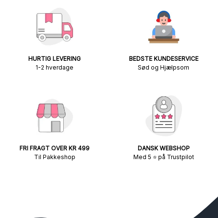
HURTIG LEVERING
BEDSTE KUNDESERVICE
1-2 hverdage
Sød og Hjælpsom
FRI FRAGT OVER KR 499
DANSK WEBSHOP
Til Pakkeshop
Med 5 ⭐ på Trustpilot