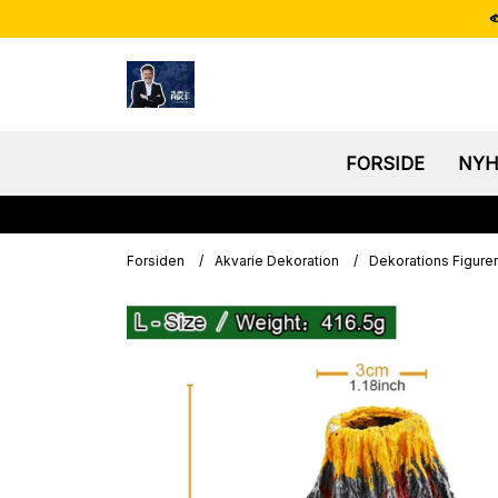

FORSIDE
NYH
Forsiden
/
Akvarie Dekoration
/
Dekorations Figurer