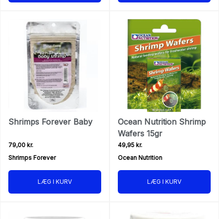
Shrimps Forever Baby
Ocean Nutrition Shrimp
Wafers 15gr
79,00 kr.
49,95 kr.
Shrimps Forever
Ocean Nutrition
LÆG I KURV
LÆG I KURV