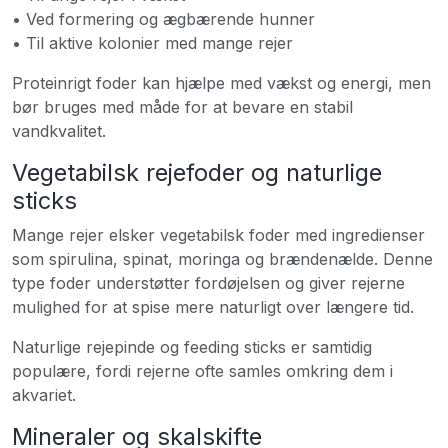
• Ved formering og ægbærende hunner
• Til aktive kolonier med mange rejer
Proteinrigt foder kan hjælpe med vækst og energi, men
bør bruges med måde for at bevare en stabil
vandkvalitet.
Vegetabilsk rejefoder og naturlige
sticks
Mange rejer elsker vegetabilsk foder med ingredienser
som spirulina, spinat, moringa og brændenælde. Denne
type foder understøtter fordøjelsen og giver rejerne
mulighed for at spise mere naturligt over længere tid.
Naturlige rejepinde og feeding sticks er samtidig
populære, fordi rejerne ofte samles omkring dem i
akvariet.
Mineraler og skalskifte