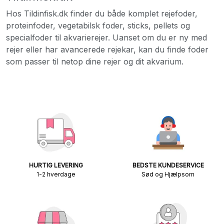
Hos Tildinfisk.dk finder du både komplet rejefoder,
proteinfoder, vegetabilsk foder, sticks, pellets og
specialfoder til akvarierejer. Uanset om du er ny med
rejer eller har avancerede rejekar, kan du finde foder
som passer til netop dine rejer og dit akvarium.
HURTIG LEVERING
BEDSTE KUNDESERVICE
1-2 hverdage
Sød og Hjælpsom