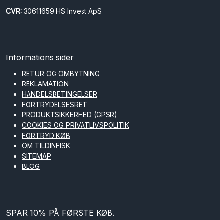
CVR:
30611659 HS Invest ApS
Informations sider
RETUR OG OMBYTNING
REKLAMATION
HANDELSBETINGELSER
FORTRYDELSESRET
PRODUKTSIKKERHED (GPSR)
COOKIES OG PRIVATLIVSPOLITIK
FORTRYD KØB
OM TILDINFISK
SITEMAP
BLOG
SPAR 10% PÅ FØRSTE KØB.