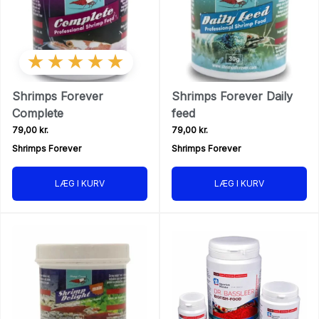
★★★★★
Shrimps Forever
Shrimps Forever Daily
Complete
feed
79,00 kr.
79,00 kr.
Shrimps Forever
Shrimps Forever
LÆG I KURV
LÆG I KURV