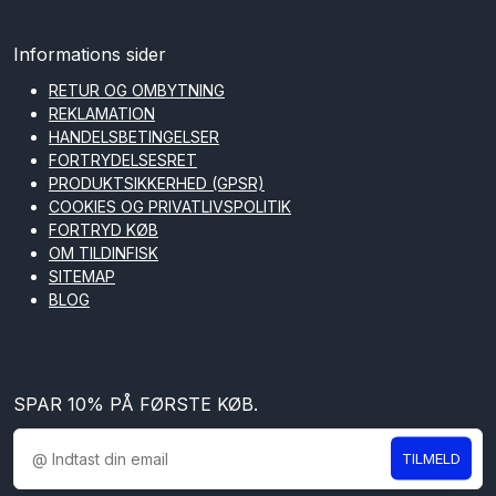
Informations sider
RETUR OG OMBYTNING
REKLAMATION
HANDELSBETINGELSER
FORTRYDELSESRET
PRODUKTSIKKERHED (GPSR)
COOKIES OG PRIVATLIVSPOLITIK
FORTRYD KØB
OM TILDINFISK
SITEMAP
BLOG
SPAR 10% PÅ FØRSTE KØB.
TILMELD