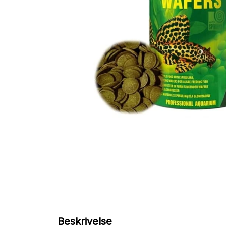
Beskrivelse