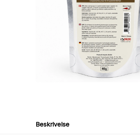
Beskrivelse