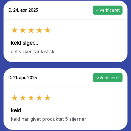
D. 24. apr. 2025
✓
Verificeret
★★★★★
keld siger...
det virker fantastisk
D. 21. apr. 2025
✓
Verificeret
★★★★★
keld
keld har givet produktet 5 stjerner