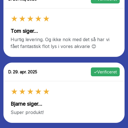
★★★★★
Tom siger...
Hurtig levering. Og ikke nok med det så har vi
fået fantastisk flot lys i vores akvarie 😊
D. 29. apr. 2025
✓
Verificeret
★★★★★
Bjarne siger...
Super produkt!