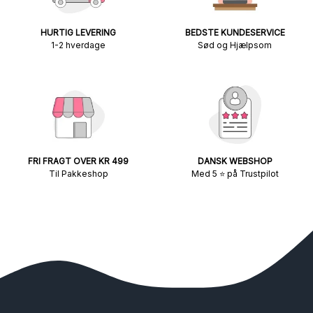
HURTIG LEVERING
BEDSTE KUNDESERVICE
1-2 hverdage
Sød og Hjælpsom
FRI FRAGT OVER KR 499
DANSK WEBSHOP
Til Pakkeshop
Med 5 ⭐ på Trustpilot