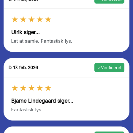
★★★★★
Ulrik siger...
Let at samle. Fantastisk lys.
D. 17. feb. 2026
✓
Verificeret
★★★★★
Bjarne Lindegaard siger...
Fantastisk lys