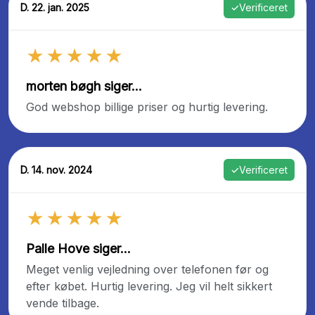
D. 22. jan. 2025
✓
Verificeret
★★★★★
morten bøgh siger...
God webshop billige priser og hurtig levering.
D. 14. nov. 2024
✓
Verificeret
★★★★★
Palle Hove siger...
Meget venlig vejledning over telefonen før og
efter købet. Hurtig levering. Jeg vil helt sikkert
vende tilbage.