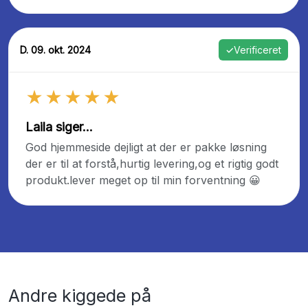
D. 09. okt. 2024
✓
Verificeret
★★★★★
Laila siger...
God hjemmeside dejligt at der er pakke løsning
der er til at forstå,hurtig levering,og et rigtig godt
produkt.lever meget op til min forventning 😀
Andre kiggede på