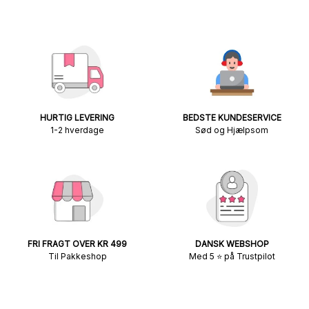
HURTIG LEVERING
BEDSTE KUNDESERVICE
1-2 hverdage
Sød og Hjælpsom
FRI FRAGT OVER KR 499
DANSK WEBSHOP
Til Pakkeshop
Med 5 ⭐ på Trustpilot