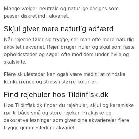
Mange vælger neutrale og naturlige designs som
passer diskret ind i akvariet.
Skjul giver mere naturlig adfærd
Når rejerne føler sig trygge, ser man ofte mere naturlig
aktivitet i akvariet. Rejer bruger huler og skjul som faste
opholdssteder og søger ofte mod dem under hvile og
skalskifte.
Flere skjulesteder kan også være med til at mindske
konkurrence og stress i større kolonier.
Find rejehuler hos Tildinfisk.dk
Hos Tildinfisk.dk finder du rejehuler, skjul og keramiske
rør til både små og store rejekar. Praktiske og
dekorative løsninger som giver dine akvarierejer flere
trygge gemmesteder i akvariet.