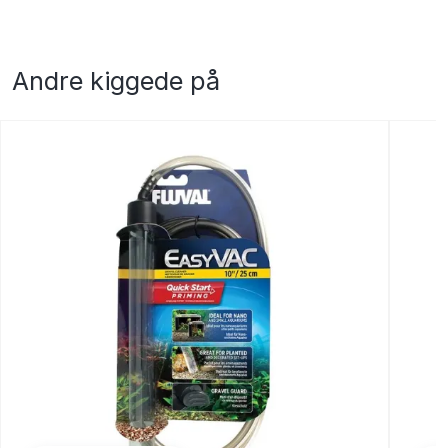
Andre kiggede på