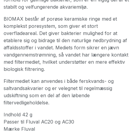
stabilt og velfungerende akvariemiljø.
BIOMAX består af porøse keramiske ringe med et
komplekst poresystem, som giver et stort
overfladeareal. Det giver bakterier mulighed for at
etablere sig og bidrage til den naturlige nedbrydning af
affaldsstoffer i vandet. Mediets form sikrer en jævn
vandgennemstrømning, så vandet har længere kontakt
med filtermediet, hvilket understøtter en mere effektiv
biologisk filtrering.
Filtermediet kan anvendes i både ferskvands- og
saltvandsakvarier og er velegnet til regelmæssig
udskiftning som en del af den løbende
filtervedligeholdelse.
Indhold 42 g
Passer til Fluval AC20 og AC30
Mærke Fluval