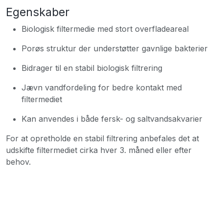
Egenskaber
Biologisk filtermedie med stort overfladeareal
Porøs struktur der understøtter gavnlige bakterier
Bidrager til en stabil biologisk filtrering
Jævn vandfordeling for bedre kontakt med
filtermediet
Kan anvendes i både fersk- og saltvandsakvarier
For at opretholde en stabil filtrering anbefales det at
udskifte filtermediet cirka hver 3. måned eller efter
behov.