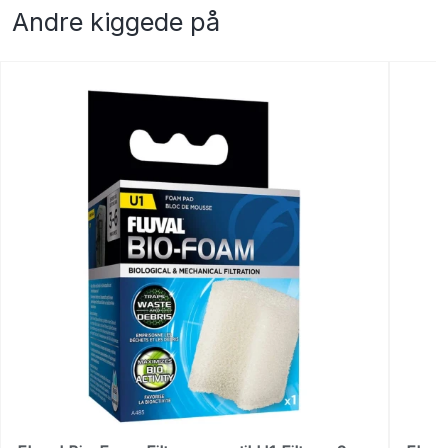
Andre kiggede på