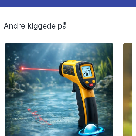
Andre kiggede på